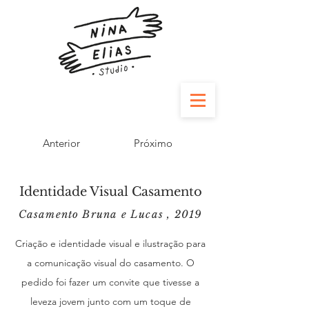
Anterior
Próximo
Identidade Visual Casamento
Casamento Bruna e Lucas , 2019
Criação e identidade visual e ilustração para
a comunicação visual do casamento. O
pedido foi fazer um convite que tivesse a
leveza jovem junto com um toque de