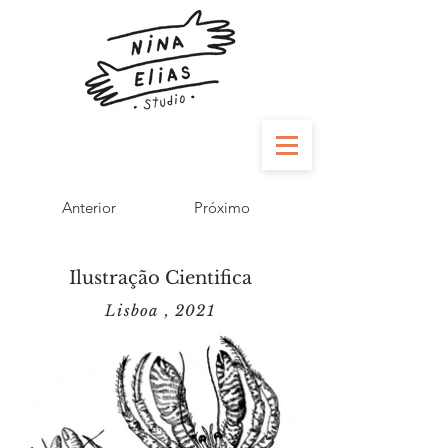
Anterior
Próximo
Ilustração Cientifica
Lisboa , 2021