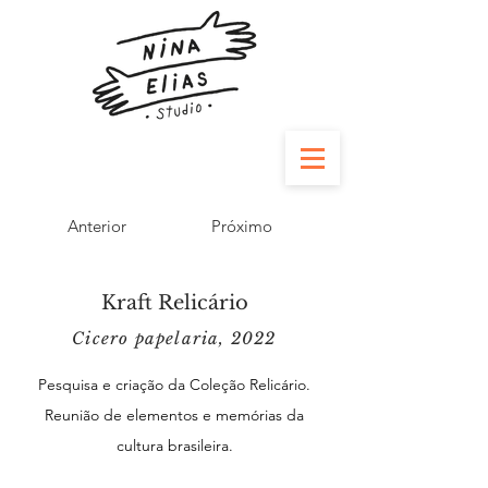
Anterior
Próximo
Kraft Relicário
Cicero papelaria, 2022
Pesquisa e criação da Coleção R
elicário.
Reunião de elementos e memórias da
cultura brasileira.